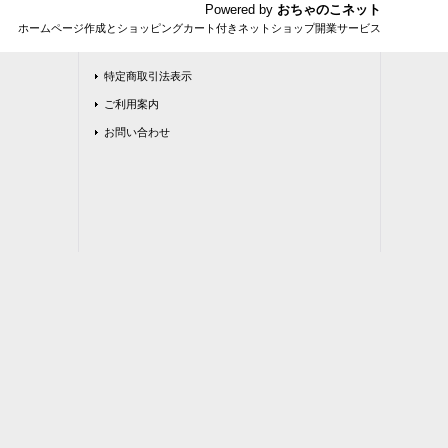
Powered by
おちゃのこネット
ホームページ作成とショッピングカート付きネットショップ開業サービス
特定商取引法表示
ご利用案内
お問い合わせ