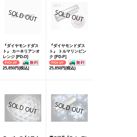
『ダイヤモンドダス
『ダイヤモンドダス
ト』 カーネリアンオ
ト』 トルマリンピン
レンジ
[
PD-O
]
ク
[
PD-P
]
25,850円
(税込)
25,850円
(税込)