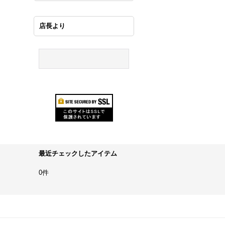
店長より
最近チェックしたアイテム
0件