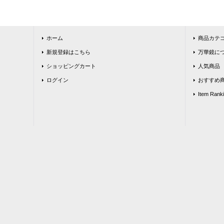
ホーム
商品カテ
新規登録はこちら
万華鏡につ
ショッピングカート
人気商品
ログイン
おすすめ
Item Rank