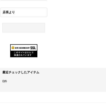
店長より
最近チェックしたアイテム
0件