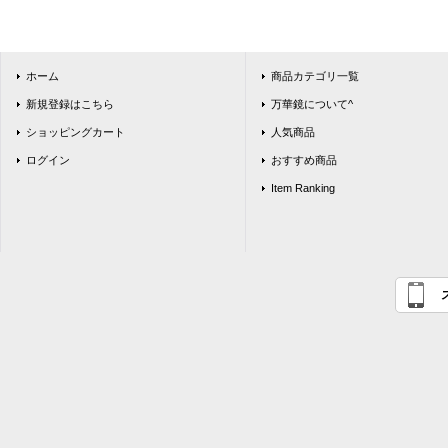
ホーム
商品カテゴリ一覧
新規登録はこちら
万華鏡について^
ショッピングカート
人気商品
ログイン
おすすめ商品
Item Ranking