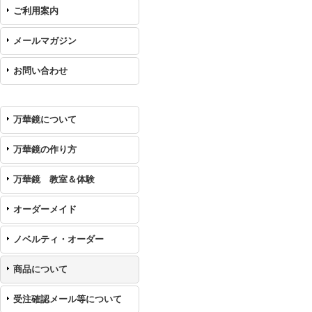
ご利用案内
メールマガジン
お問い合わせ
万華鏡について
万華鏡の作り方
万華鏡 教室＆体験
オーダーメイド
ノベルティ・オーダー
商品について
受注確認メール等について