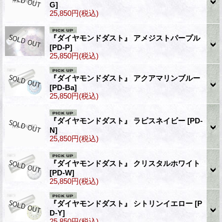
G]
25,850円
(税込)
『ダイヤモンドダスト』 アメジストパープル
[PD-P]
25,850円
(税込)
『ダイヤモンドダスト』 アクアマリンブルー
[PD-Ba]
25,850円
(税込)
『ダイヤモンドダスト』 ラピスネイビー
[PD-
N]
25,850円
(税込)
『ダイヤモンドダスト』 クリスタルホワイト
[PD-W]
25,850円
(税込)
『ダイヤモンドダスト』 シトリンイエロー
[P
D-Y]
25,850円
(税込)