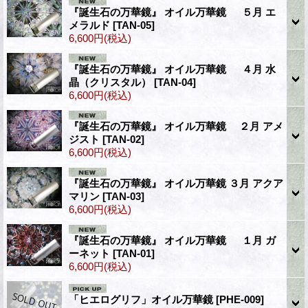
『誕生石の万華鏡』 オイル万華鏡 ５月 エ
メラルド
[TAN-05]
6,600円
(税込)
『誕生石の万華鏡』 オイル万華鏡 ４月 水
晶（クリスタル）
[TAN-04]
6,600円
(税込)
『誕生石の万華鏡』 オイル万華鏡 ２月 アメ
ジスト
[TAN-02]
6,600円
(税込)
『誕生石の万華鏡』 オイル万華鏡 ３月 アクア
マリン
[TAN-03]
6,600円
(税込)
『誕生石の万華鏡』 オイル万華鏡 １月 ガ
ーネット
[TAN-01]
6,600円
(税込)
「ヒエログリフ」オイル万華鏡
[PHE-009]