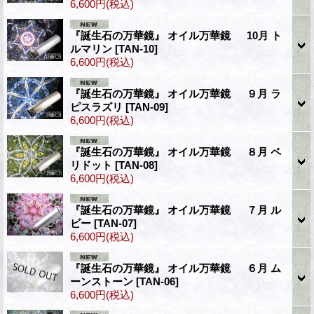
6,600円
(税込)
『誕生石の万華鏡』 オイル万華鏡 10月 ト
ルマリン
[TAN-10]
6,600円
(税込)
『誕生石の万華鏡』 オイル万華鏡 ９月 ラ
ピスラズリ
[TAN-09]
6,600円
(税込)
『誕生石の万華鏡』 オイル万華鏡 ８月 ペ
リドット
[TAN-08]
6,600円
(税込)
『誕生石の万華鏡』 オイル万華鏡 ７月 ル
ビー
[TAN-07]
6,600円
(税込)
『誕生石の万華鏡』 オイル万華鏡 ６月 ム
ーンストーン
[TAN-06]
6,600円
(税込)