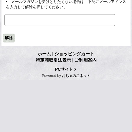
メールマガジンを受けとりたくない場合は、下記にメールアドレス
を入力して解除を押してください。
ホーム
|
ショッピングカート
特定商取引法表示
|
ご利用案内
PCサイト
Powered by
おちゃのこネット