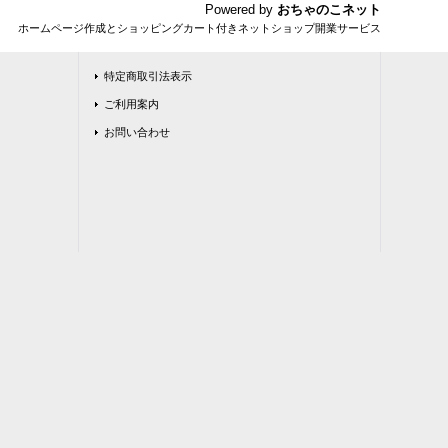
Powered by
おちゃのこネット
ホームページ作成とショッピングカート付きネットショップ開業サービス
特定商取引法表示
ご利用案内
お問い合わせ