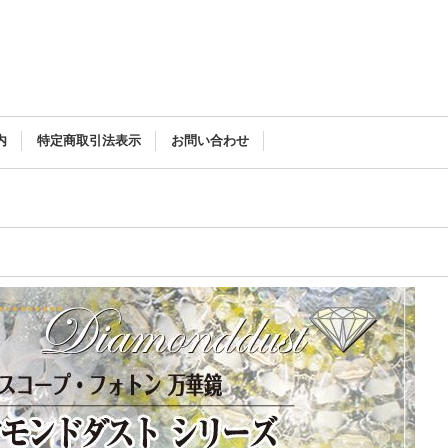
内
特定商取引法表示
お問い合わせ