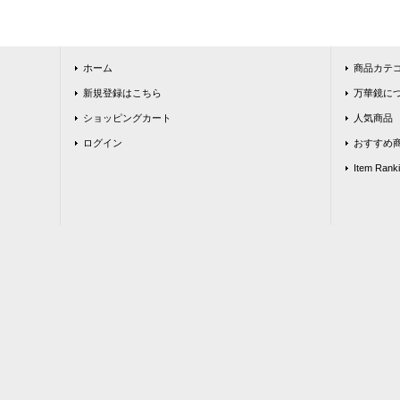
ホーム
商品カテ
新規登録はこちら
万華鏡につ
ショッピングカート
人気商品
ログイン
おすすめ
Item Rank