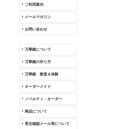
ご利用案内
メールマガジン
お問い合わせ
万華鏡について
万華鏡の作り方
万華鏡 教室＆体験
オーダーメイド
ノベルティ・オーダー
商品について
受注確認メール等について