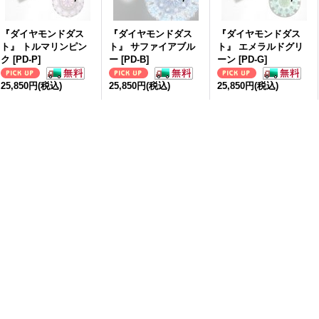
『ダイヤモンドダス
『ダイヤモンドダス
『ダイヤモンドダス
ト』 トルマリンピン
ト』 サファイアブル
ト』 エメラルドグリ
ク
[
PD-P
]
ー
[
PD-B
]
ーン
[
PD-G
]
25,850円
(税込)
25,850円
(税込)
25,850円
(税込)