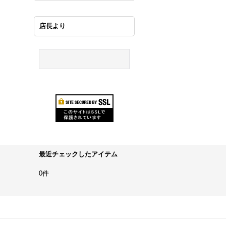
店長より
最近チェックしたアイテム
0件