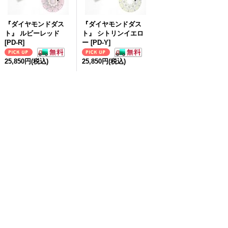
『ダイヤモンドダス
『ダイヤモンドダス
ト』 ルビーレッド
ト』 シトリンイエロ
[
PD-R
]
ー
[
PD-Y
]
25,850円
(税込)
25,850円
(税込)