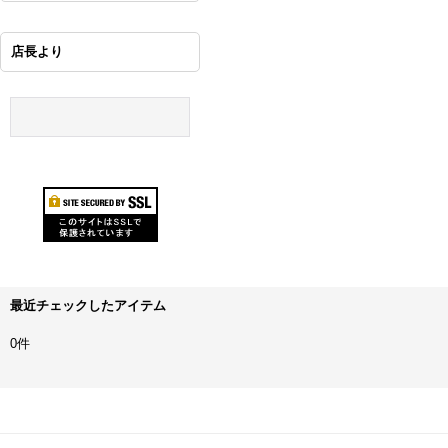
店長より
最近チェックしたアイテム
0件