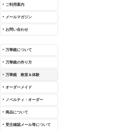
ご利用案内
メールマガジン
お問い合わせ
万華鏡について
万華鏡の作り方
万華鏡 教室＆体験
オーダーメイド
ノベルティ・オーダー
商品について
受注確認メール等について