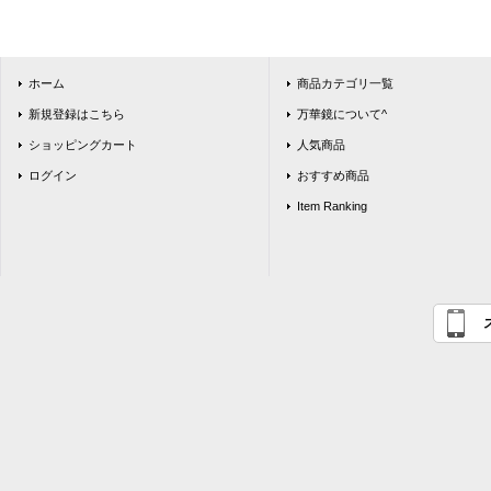
ホーム
商品カテゴリ一覧
新規登録はこちら
万華鏡について^
ショッピングカート
人気商品
ログイン
おすすめ商品
Item Ranking