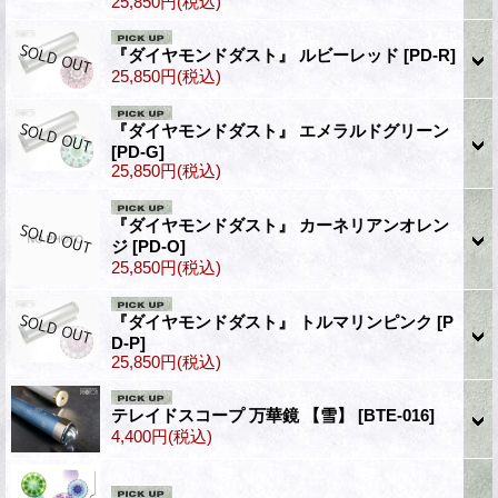
25,850円
(税込)
『ダイヤモンドダスト』 ルビーレッド
[PD-R]
25,850円
(税込)
『ダイヤモンドダスト』 エメラルドグリーン
[PD-G]
25,850円
(税込)
『ダイヤモンドダスト』 カーネリアンオレン
ジ
[PD-O]
25,850円
(税込)
『ダイヤモンドダスト』 トルマリンピンク
[P
D-P]
25,850円
(税込)
テレイドスコープ 万華鏡 【雪】
[BTE-016]
4,400円
(税込)