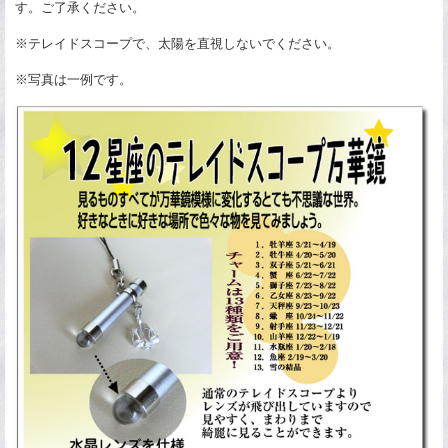
す。ご了承ください。
※テレイドスコープで、太陽を直視しないでください。
※写真は一例です。