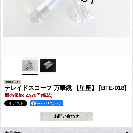
テレイドスコープ 万華鏡 【星座】
[BTE-018]
販売価格
:
2,970円
(税込)
Facebookでシェア