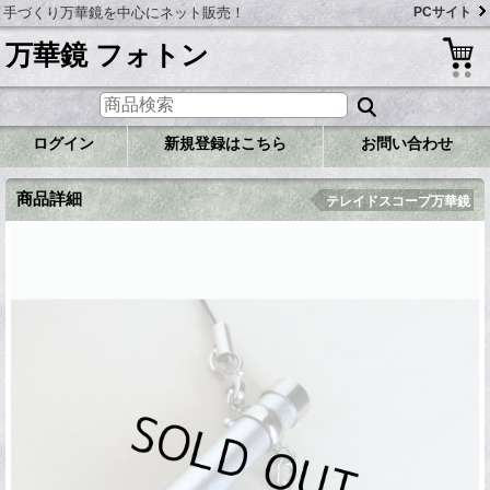
手づくり万華鏡を中心にネット販売！
PCサイト
万華鏡 フォトン
ログイン
新規登録はこちら
お問い合わせ
商品詳細
テレイドスコープ万華鏡