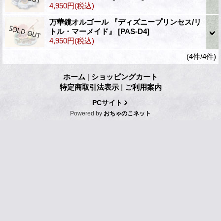
4,950円
(税込)
万華鏡オルゴール 『ディズニープリンセス/リ
トル・マーメイド』
[PAS-D4]
4,950円
(税込)
(4件/4件)
ホーム
|
ショッピングカート
特定商取引法表示
|
ご利用案内
PCサイト
Powered by
おちゃのこネット