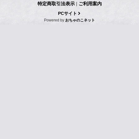
特定商取引法表示
|
ご利用案内
PCサイト
Powered by
おちゃのこネット