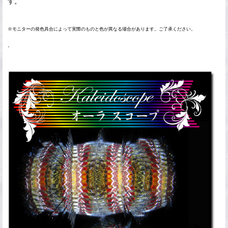
す。
※モニターの発色具合によって実際のものと色が異なる場合があります。ご了承ください。
。