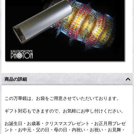
商品の詳細
この万華鏡は、お袋をご用意させていただいております。
ギフト対応もできますので、お気軽にお申し付けください。
お誕生日・お歳暮・クリスマスプレゼント・お正月用プレゼ
ント・お中元・父の日・母の日・内祝い・お祝い・お見舞・