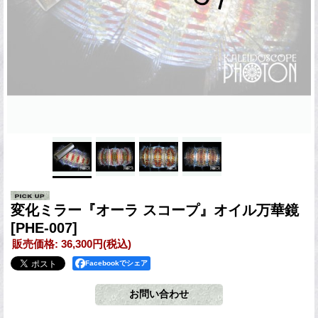
変化ミラー『オーラ スコープ』オイル万華鏡
[PHE-007]
販売価格
:
36,300円
(税込)
Facebookでシェア