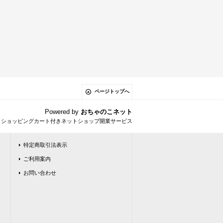
ページトップへ
Powered by
おちゃのこネット
とショッピングカート付きネットショップ開業サービス
特定商取引法表示
ご利用案内
お問い合わせ