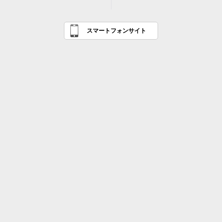
スマートフォンサイト