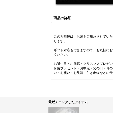
商品の詳細
この万華鏡は、お袋をご用意させていた
ります。
ギフト対応もできますので、お気軽にお
ください。
お誕生日・お歳暮・クリスマスプレゼン
月用プレゼント・お中元・父の日・母の
い・お祝い・お見舞・引き出物などに最
最近チェックしたアイテム