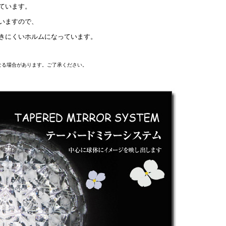
ています。
いますので、
きにくいホルムになっています。
なる場合があります。ご了承ください。