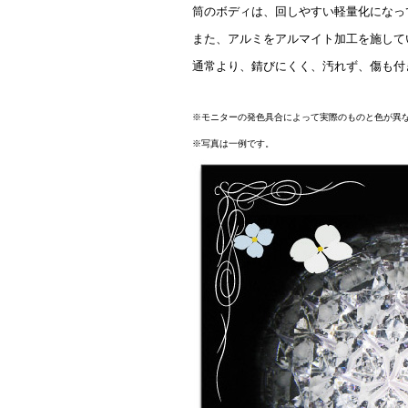
筒のボディは、回しやすい軽量化になっ
また、アルミをアルマイト加工を施して
通常より、錆びにくく、汚れず、傷も付
※モニターの発色具合によって実際のものと色が異
※写真は一例です。