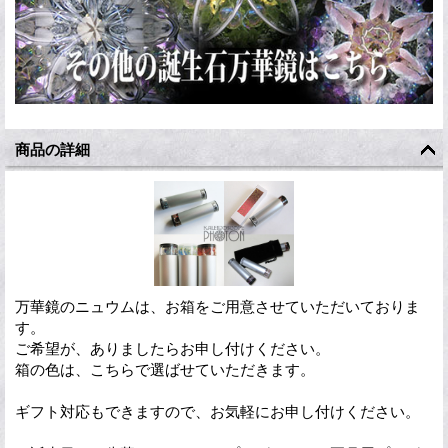
商品の詳細
万華鏡のニュウムは、お箱をご用意させていただいておりま
す。
ご希望が、ありましたらお申し付けください。
箱の色は、こちらで選ばせていただきます。
ギフト対応もできますので、お気軽にお申し付けください。