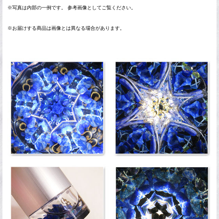
※写真は内部の一例です。 参考画像としてご覧ください。
※お届けする商品は画像とは異なる場合があります。