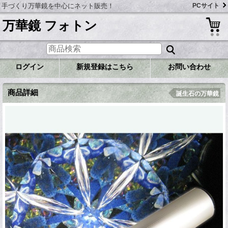
手づくり万華鏡を中心にネット販売！
PCサイト
万華鏡 フォトン
ログイン
新規登録はこちら
お問い合わせ
商品詳細
誕生石の万華鏡