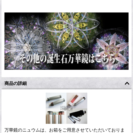
商品の詳細
万華鏡のニュウムは、お箱をご用意させていただいておりま