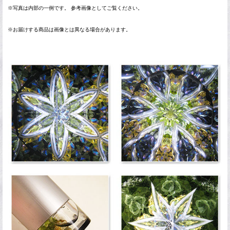
※写真は内部の一例です。 参考画像としてご覧ください。
※お届けする商品は画像とは異なる場合があります。