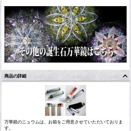
商品の詳細
万華鏡のニュウムは、お箱をご用意させていただいておりま
す。